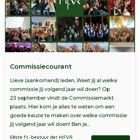
Commissiecourant
Lieve (aankomend) leden, Weet jij al welke
commissie jij volgend jaar wil doen? Op
23 september vindt de Commissiemarkt
plaats. Hier kom je alles te weten om een
goede keuze te maken over welke commissie
jij volgend jaar wil doen! Ben je...
58ste f.t.-bestuur der MFVR