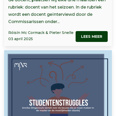
rubriek: docent van het seizoen. In de rubriek
wordt een docent geïnterviewd door de
Commissarissen onder...
Róisín Mc Cormack & Pieter Snelle
LEES MEER
03 april 2025