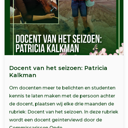
Docent van het seizoen: Patricia
Kalkman
Om docenten meer te belichten en studenten
kennis te laten maken met de persoon achter
de docent, plaatsen wij elke drie maanden de
rubriek: Docent van het seizoen. In deze rubriek
wordt een docent geïnterviewd door de
Commissarissen Onde...