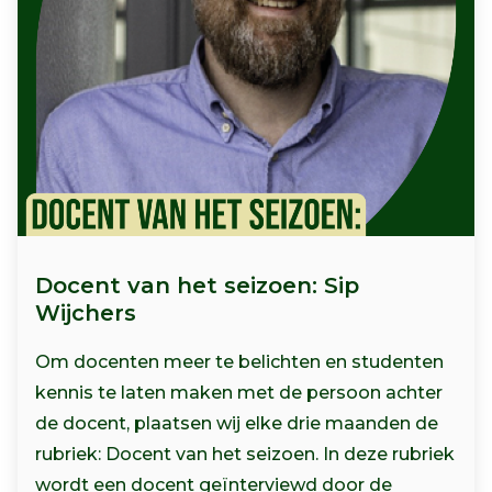
Docent van het seizoen: Sip
Wijchers
Om docenten meer te belichten en studenten
kennis te laten maken met de persoon achter
de docent, plaatsen wij elke drie maanden de
rubriek: Docent van het seizoen. In deze rubriek
wordt een docent geïnterviewd door de