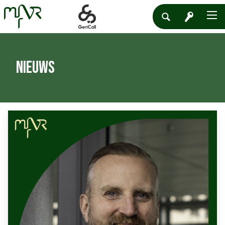
Nieuws