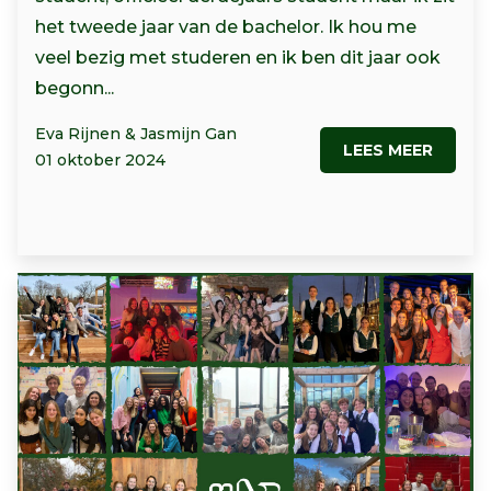
het tweede jaar van de bachelor. Ik hou me
veel bezig met studeren en ik ben dit jaar ook
begonn...
Eva Rijnen & Jasmijn Gan
LEES MEER
01 oktober 2024