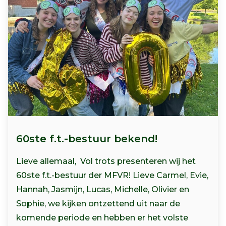
60ste f.t.-bestuur bekend!
Lieve allemaal, Vol trots presenteren wij het
60ste f.t.-bestuur der MFVR! Lieve Carmel, Evie,
Hannah, Jasmijn, Lucas, Michelle, Olivier en
Sophie, we kijken ontzettend uit naar de
komende periode en hebben er het volste