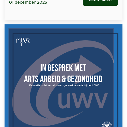
01 december 2025