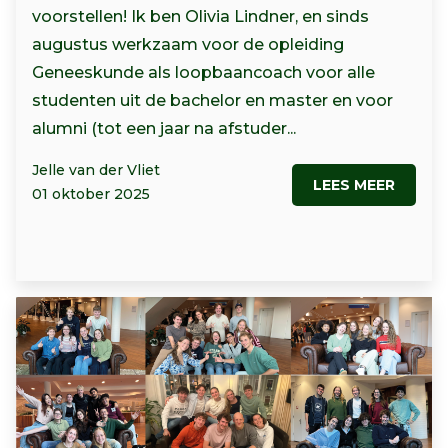
voorstellen! Ik ben Olivia Lindner, en sinds
augustus werkzaam voor de opleiding
Geneeskunde als loopbaancoach voor alle
studenten uit de bachelor en master en voor
alumni (tot een jaar na afstuder...
Jelle van der Vliet
LEES MEER
01 oktober 2025