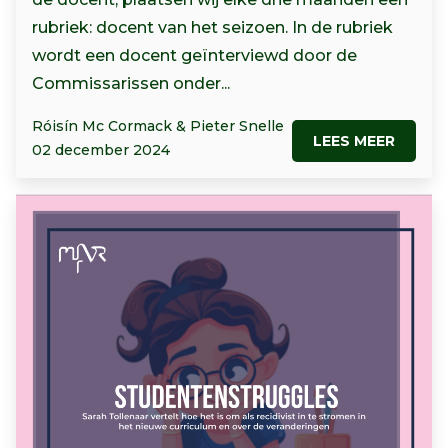
rubriek: docent van het seizoen. In de rubriek
wordt een docent geïnterviewd door de
Commissarissen onder...
Róisín Mc Cormack & Pieter Snelle
LEES MEER
02 december 2024