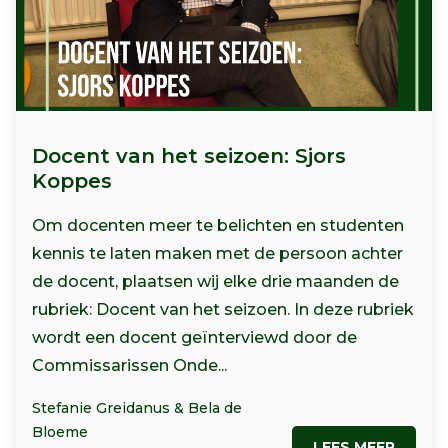
Docent van het seizoen: Sjors
Koppes
Om docenten meer te belichten en studenten
kennis te laten maken met de persoon achter
de docent, plaatsen wij elke drie maanden de
rubriek: Docent van het seizoen. In deze rubriek
wordt een docent geïnterviewd door de
Commissarissen Onde...
Stefanie Greidanus & Bela de
Bloeme
LEES MEER