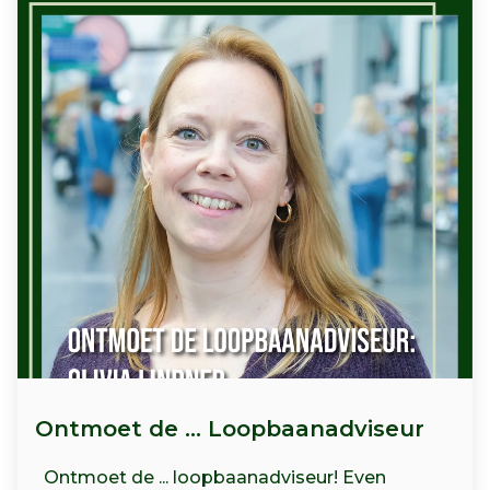
Ontmoet de ... Loopbaanadviseur
Ontmoet de ... loopbaanadviseur! Even