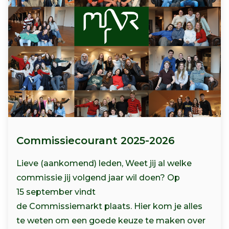
Commissiecourant 2025-2026
Lieve (aankomend) leden, Weet jij al welke
commissie jij volgend jaar wil doen? Op
15 september vindt
de Commissiemarkt plaats. Hier kom je alles
te weten om een goede keuze te maken over