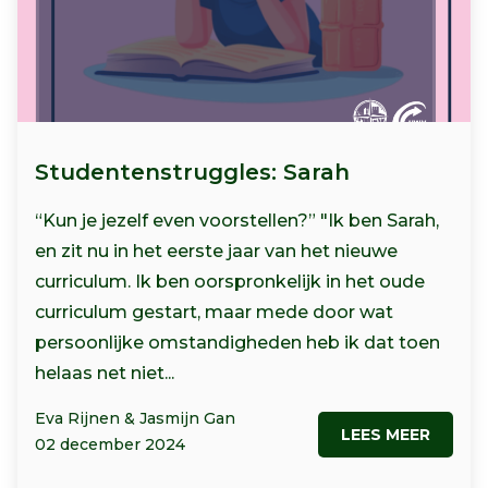
Studentenstruggles: Sarah
“Kun je jezelf even voorstellen?” "Ik ben Sarah,
en zit nu in het eerste jaar van het nieuwe
curriculum. Ik ben oorspronkelijk in het oude
curriculum gestart, maar mede door wat
persoonlijke omstandigheden heb ik dat toen
helaas net niet...
Eva Rijnen & Jasmijn Gan
LEES MEER
02 december 2024