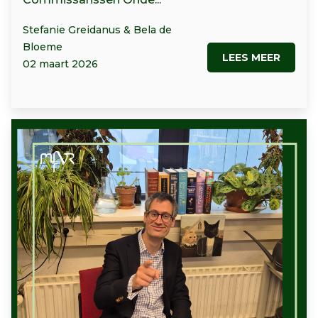
Stefanie Greidanus & Bela de
Bloeme
LEES MEER
02 maart 2026