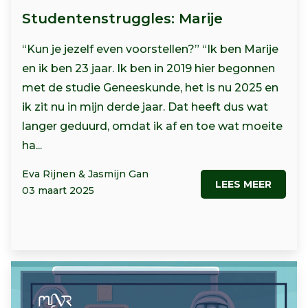
Studentenstruggles: Marije
“Kun je jezelf even voorstellen?” “Ik ben Marije
en ik ben 23 jaar. Ik ben in 2019 hier begonnen
met de studie Geneeskunde, het is nu 2025 en
ik zit nu in mijn derde jaar. Dat heeft dus wat
langer geduurd, omdat ik af en toe wat moeite
ha...
Eva Rijnen & Jasmijn Gan
LEES MEER
03 maart 2025