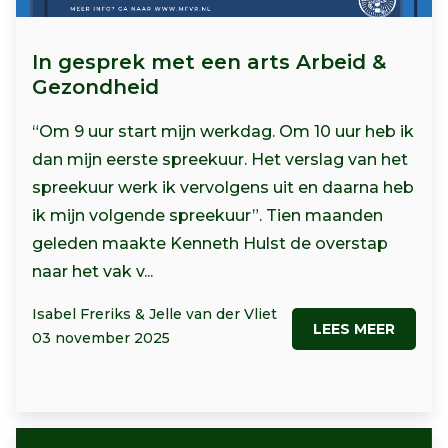
In gesprek met een arts Arbeid &
Gezondheid
“Om 9 uur start mijn werkdag. Om 10 uur heb ik
dan mijn eerste spreekuur. Het verslag van het
spreekuur werk ik vervolgens uit en daarna heb
ik mijn volgende spreekuur”. Tien maanden
geleden maakte Kenneth Hulst de overstap
naar het vak v...
Isabel Freriks & Jelle van der Vliet
LEES MEER
03 november 2025