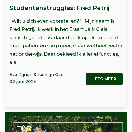
Studentenstruggles: Fred Petrij
“Wilt u zich even voorstellen?” “Mijn naam is
Fred Petrij. Ik werk in het Erasmus MC als
klinisch geneticus, daar doe ik op dit moment
geen patiëntenzorg meer, maar wel heel veel in
het onderwijs. Daar bekleed ik allerlei functies,
als i...
Eva Rijnen & Jasmijn Gan
LEES MEER
02 juni 2025