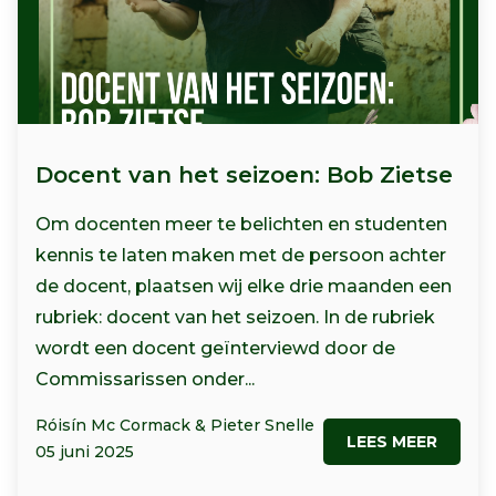
Docent van het seizoen: Bob Zietse
Om docenten meer te belichten en studenten
kennis te laten maken met de persoon achter
de docent, plaatsen wij elke drie maanden een
rubriek: docent van het seizoen. In de rubriek
wordt een docent geïnterviewd door de
Commissarissen onder...
Róisín Mc Cormack & Pieter Snelle
LEES MEER
05 juni 2025