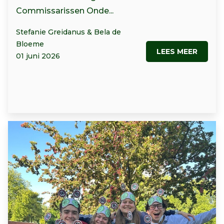
Commissarissen Onde...
Stefanie Greidanus & Bela de
Bloeme
LEES MEER
01 juni 2026