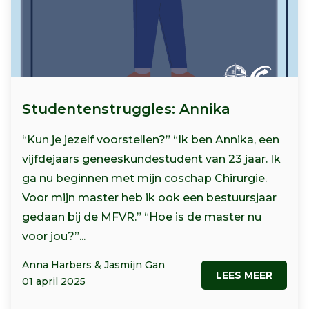
Studentenstruggles: Annika
“Kun je jezelf voorstellen?” “Ik ben Annika, een
vijfdejaars geneeskundestudent van 23 jaar. Ik
ga nu beginnen met mijn coschap Chirurgie.
Voor mijn master heb ik ook een bestuursjaar
gedaan bij de MFVR.” “Hoe is de master nu
voor jou?”...
Anna Harbers & Jasmijn Gan
LEES MEER
01 april 2025