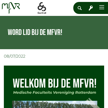
Word lid bij de MFVR!
08/07/2022