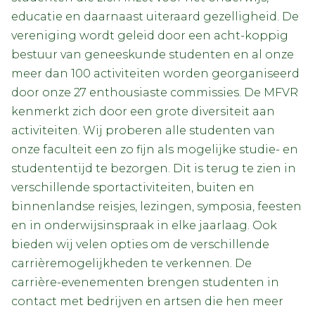
educatie en daarnaast uiteraard gezelligheid. De
vereniging wordt geleid door een acht-koppig
bestuur van geneeskunde studenten en al onze
meer dan 100 activiteiten worden georganiseerd
door onze 27 enthousiaste commissies. De MFVR
kenmerkt zich door een grote diversiteit aan
activiteiten. Wij proberen alle studenten van
onze faculteit een zo fijn als mogelijke studie- en
studententijd te bezorgen. Dit is terug te zien in
verschillende sportactiviteiten, buiten en
binnenlandse reisjes, lezingen, symposia, feesten
en in onderwijsinspraak in elke jaarlaag. Ook
bieden wij velen opties om de verschillende
carrièremogelijkheden te verkennen. De
carrière-evenementen brengen studenten in
contact met bedrijven en artsen die hen meer