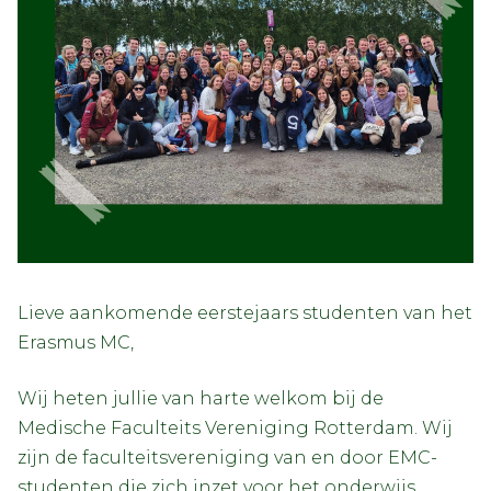
Lieve aankomende eerstejaars studenten van het
Erasmus MC,
Wij heten jullie van harte welkom bij de
Medische Faculteits Vereniging Rotterdam. Wij
zijn de faculteitsvereniging van en door EMC-
studenten die zich inzet voor het onderwijs,