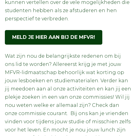
kunnen vertellen over de vele mogelijkheden die
studenten hebben als ze afstuderen en hen
perspectief te verbreden.
MELD JE HIER AAN BIJ DE MFVR!
Wat zijn nou de belangrijkste redenen om bij
ons lid te worden? Allereerst krijg je met jouw
MFVR-lidmaatschap behoorlijk wat korting op
jouw lesboeken en studiematerialen. Verder kan
jij meedoen aan al onze activiteiten en kan jij een
plekje zoeken in een van onze commissies! Wil jij
nou weten welke er allemaal zijn? Check dan
onze commissie courant. Bij ons kan je vrienden
vinden voor tijdens jouw studie of misschien zelfs
voor het leven. En mocht je nou jouw lunch zijn