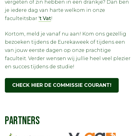
vergeten of zin hebben in een drankje? Dan ben
je iedere dag van harte welkom in onze
faculteitsbar
’t Vat
!
Kortom, meld je vanaf nu aan! Kom ons gezellig
bezoeken tijdens de Eurekaweek of tijdens een
van jouw eerste dagen op onze prachtige
faculteit. Verder wensen wij jullie heel veel plezier
en succes tijdens de studie!
CHECK HIER DE COMMISSIE COURANT!
PARTNERS