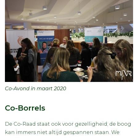
Co-Avond in maart 2020
Co-Borrels
De Co-Raad staat ook voor gezelligheid; de boog
kan immers niet altijd gespannen staan. We