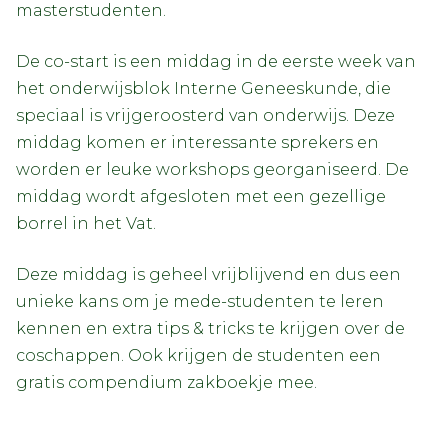
masterstudenten.
De co-start is een middag in de eerste week van
het onderwijsblok Interne Geneeskunde, die
speciaal is vrijgeroosterd van onderwijs. Deze
middag komen er interessante sprekers en
worden er leuke workshops georganiseerd. De
middag wordt afgesloten met een gezellige
borrel in het Vat.
Deze middag is geheel vrijblijvend en dus een
unieke kans om je mede-studenten te leren
kennen en extra tips & tricks te krijgen over de
coschappen. Ook krijgen de studenten een
gratis compendium zakboekje mee.