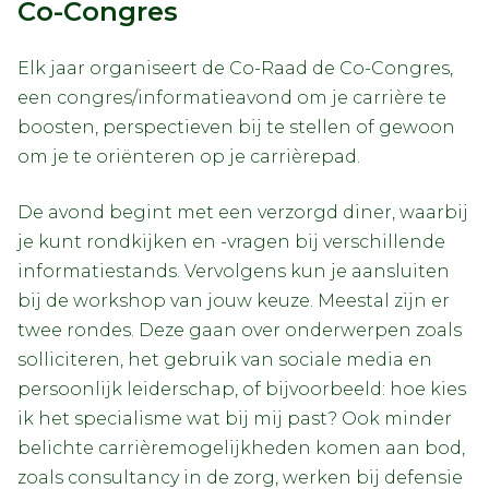
Co-Congres
Elk jaar organiseert de Co-Raad de Co-Congres,
een congres/informatieavond om je carrière te
boosten, perspectieven bij te stellen of gewoon
om je te oriënteren op je carrièrepad.
De avond begint met een verzorgd diner, waarbij
je kunt rondkijken en -vragen bij verschillende
informatiestands. Vervolgens kun je aansluiten
bij de workshop van jouw keuze. Meestal zijn er
twee rondes. Deze gaan over onderwerpen zoals
solliciteren, het gebruik van sociale media en
persoonlijk leiderschap, of bijvoorbeeld: hoe kies
ik het specialisme wat bij mij past? Ook minder
belichte carrièremogelijkheden komen aan bod,
zoals consultancy in de zorg, werken bij defensie