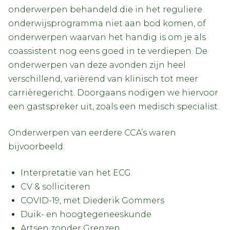
onderwerpen behandeld die in het reguliere
onderwijsprogramma niet aan bod komen, of
onderwerpen waarvan het handig is om je als
coassistent nog eens goed in te verdiepen. De
onderwerpen van deze avonden zijn heel
verschillend, variërend van klinisch tot meer
carrièregericht. Doorgaans nodigen we hiervoor
een gastspreker uit, zoals een medisch specialist.
Onderwerpen van eerdere CCA’s waren
bijvoorbeeld:
Interpretatie van het ECG
CV & solliciteren
COVID-19, met Diederik Gommers
Duik- en hoogtegeneeskunde
Artsen zonder Grenzen