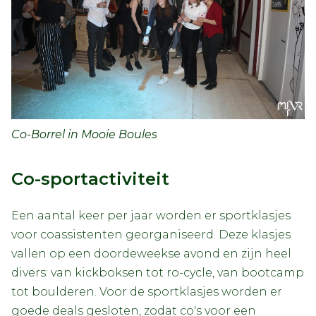
Co-Borrel in Mooie Boules
Co-sportactiviteit
Een aantal keer per jaar worden er sportklasjes
voor coassistenten georganiseerd. Deze klasjes
vallen op een doordeweekse avond en zijn heel
divers: van kickboksen tot ro-cycle, van bootcamp
tot boulderen. Voor de sportklasjes worden er
goede deals gesloten, zodat co's voor een