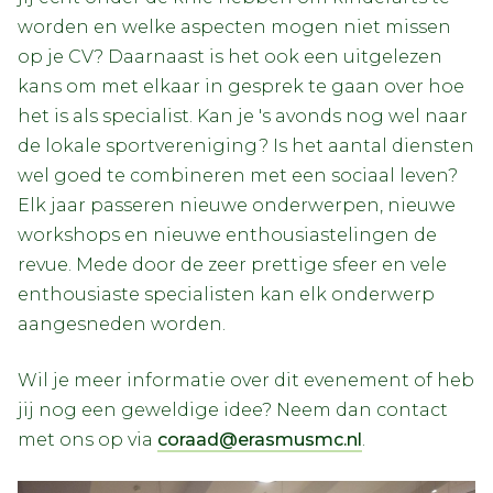
worden en welke aspecten mogen niet missen
op je CV? Daarnaast is het ook een uitgelezen
kans om met elkaar in gesprek te gaan over hoe
het is als specialist. Kan je 's avonds nog wel naar
de lokale sportvereniging? Is het aantal diensten
wel goed te combineren met een sociaal leven?
Elk jaar passeren nieuwe onderwerpen, nieuwe
workshops en nieuwe enthousiastelingen de
revue. Mede door de zeer prettige sfeer en vele
enthousiaste specialisten kan elk onderwerp
aangesneden worden.
Wil je meer informatie over dit evenement of heb
jij nog een geweldige idee? Neem dan contact
met ons op via
coraad@erasmusmc.nl
.