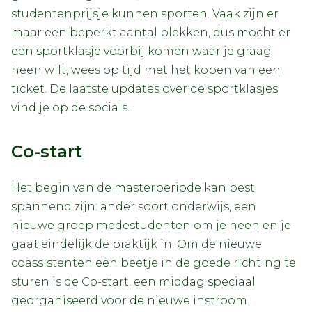
studentenprijsje kunnen sporten. Vaak zijn er
maar een beperkt aantal plekken, dus mocht er
een sportklasje voorbij komen waar je graag
heen wilt, wees op tijd met het kopen van een
ticket. De laatste updates over de sportklasjes
vind je op de socials.
Co-start
Het begin van de masterperiode kan best
spannend zijn: ander soort onderwijs, een
nieuwe groep medestudenten om je heen en je
gaat eindelijk de praktijk in. Om de nieuwe
coassistenten een beetje in de goede richting te
sturen is de Co-start, een middag speciaal
georganiseerd voor de nieuwe instroom