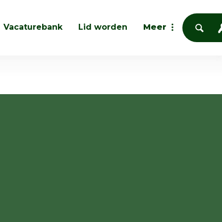
Vacaturebank
Lid worden
Meer