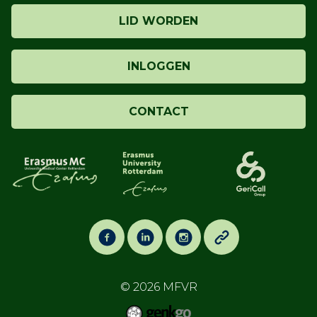
LID WORDEN
INLOGGEN
CONTACT
© 2026
MFVR