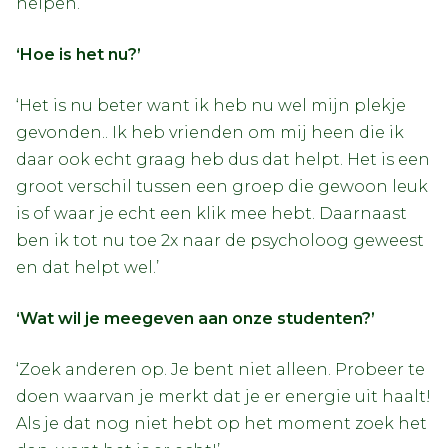
helpen.’
‘Hoe is het nu?’
‘Het is nu beter want ik heb nu wel mijn plekje
gevonden.. Ik heb vrienden om mij heen die ik
daar ook echt graag heb dus dat helpt. Het is een
groot verschil tussen een groep die gewoon leuk
is of waar je echt een klik mee hebt. Daarnaast
ben ik tot nu toe 2x naar de psycholoog geweest
en dat helpt wel.’
‘Wat wil je meegeven aan onze studenten?’
‘Zoek anderen op. Je bent niet alleen. Probeer te
doen waarvan je merkt dat je er energie uit haalt!
Als je dat nog niet hebt op het moment zoek het