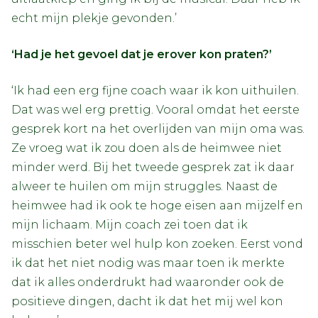
echt mijn plekje gevonden.’
‘Had je het gevoel dat je erover kon praten?’
‘Ik had een erg fijne coach waar ik kon uithuilen.
Dat was wel erg prettig. Vooral omdat het eerste
gesprek kort na het overlijden van mijn oma was.
Ze vroeg wat ik zou doen als de heimwee niet
minder werd. Bij het tweede gesprek zat ik daar
alweer te huilen om mijn struggles. Naast de
heimwee had ik ook te hoge eisen aan mijzelf en
mijn lichaam. Mijn coach zei toen dat ik
misschien beter wel hulp kon zoeken. Eerst vond
ik dat het niet nodig was maar toen ik merkte
dat ik alles onderdrukt had waaronder ook de
positieve dingen, dacht ik dat het mij wel kon