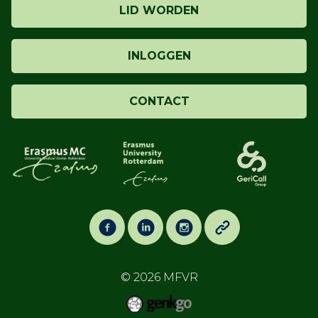
LID WORDEN
INLOGGEN
CONTACT
© 2026
MFVR