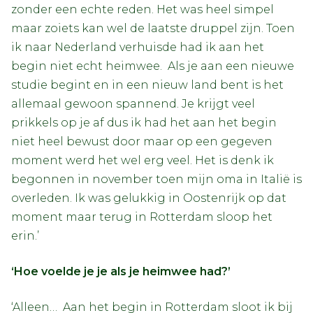
zonder een echte reden. Het was heel simpel
maar zoiets kan wel de laatste druppel zijn. Toen
ik naar Nederland verhuisde had ik aan het
begin niet echt heimwee. Als je aan een nieuwe
studie begint en in een nieuw land bent is het
allemaal gewoon spannend. Je krijgt veel
prikkels op je af dus ik had het aan het begin
niet heel bewust door maar op een gegeven
moment werd het wel erg veel. Het is denk ik
begonnen in november toen mijn oma in Italië is
overleden. Ik was gelukkig in Oostenrijk op dat
moment maar terug in Rotterdam sloop het
erin.’
‘Hoe voelde je je als je heimwee had?’
‘Alleen… Aan het begin in Rotterdam sloot ik bij