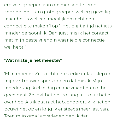
erg veel groepen aan om mensen te leren
kennen. Het is in grote groepen wel erg gezellig
maar het is wel een moeilijk om echt een
connectie te maken 1 op 1. Het blijft altijd net iets
minder persoonlijk. Dan juist mis ik het contact
met mijn beste vriendin waar je die connectie
wel hebt. ‘
‘Wat miste je het meeste?’
‘Mijn moeder. Zij is echt een sterke uitlaatklep en
mijn vertrouwenspersoon en dat mis ik. Mijn
moeder zag ik elke dag en die vraagt dan of het
goed gaat. Ze lokt het net zo lang uit tot ik het er
over heb. Als ik dat niet heb, onderdruk ik het en
bouwt het op en krijg ik er steeds meer last van.
Toen mijn oma is overleden heb ik dat