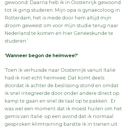
gewoond. Daarna heb ik in Oostenrijk gewoond
tot ik ging studeren. Mijn opa is gynaecoloog in
Rotterdam, het is mede door hem altijd mijn
droom geweest om voor mijn studie terug naar
Nederland te komen en hier Geneeskunde te
studeren.’
‘Wanneer begon de heimwee?’
‘Toen ik verhuisde naar Oostenrijk vanuit Italië
had ik niet echt heimwee. Dat komt deels
doordat ik achter de beslissing stond en omdat
ik snel integreerde door onder andere direct op
kamp te gaan en snel de taal op te pakken. Er
was wel een moment dat ik moest huilen om het
gemis van Italië: op een avond dat ik normaal
gesproken klimtraining barstte ik in tranen uit