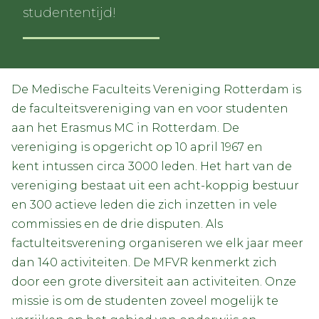
studententijd!
De Medische Faculteits Vereniging Rotterdam is
de faculteitsvereniging van en voor studenten
aan het Erasmus MC in Rotterdam. De
vereniging is opgericht op 10 april 1967 en
kent intussen circa 3000 leden. Het hart van de
vereniging bestaat uit een acht-koppig bestuur
en 300 actieve leden die zich inzetten in vele
commissies en de drie disputen. Als
factulteitsverening organiseren we elk jaar meer
dan 140 activiteiten. De MFVR kenmerkt zich
door een grote diversiteit aan activiteiten. Onze
missie is om de studenten zoveel mogelijk te