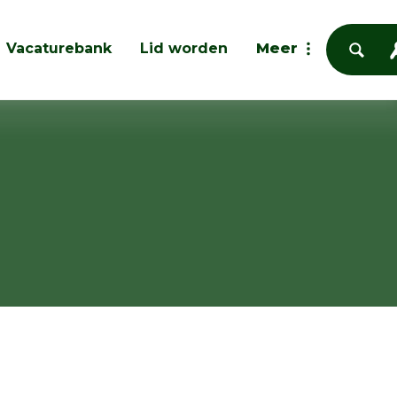
Vacaturebank
Lid worden
Meer