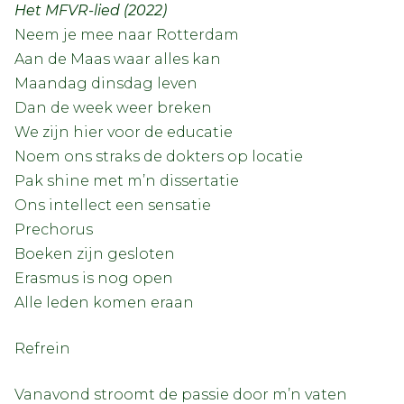
Het MFVR-lied (2022)
Neem je mee naar Rotterdam
Aan de Maas waar alles kan
Maandag dinsdag leven
Dan de week weer breken
We zijn hier voor de educatie
Noem ons straks de dokters op locatie
Pak shine met m’n dissertatie
Ons intellect een sensatie
Prechorus
Boeken zijn gesloten
Erasmus is nog open
Alle leden komen eraan
Refrein
Vanavond stroomt de passie door m’n vaten