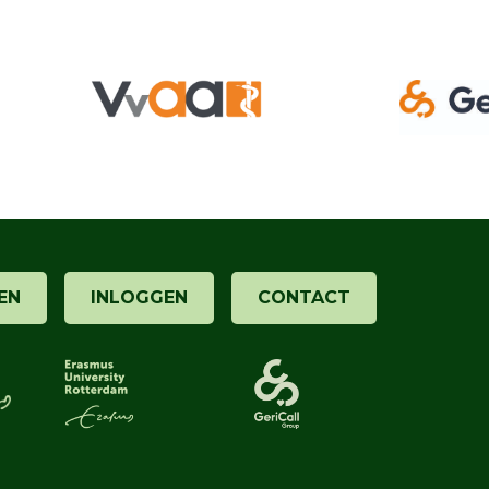
EN
INLOGGEN
CONTACT