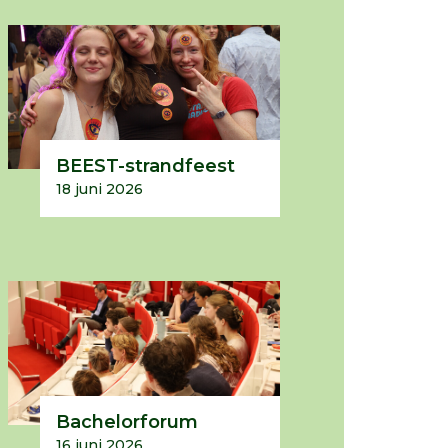
BEEST-strandfeest
18 juni 2026
Bachelorforum
16 juni 2026