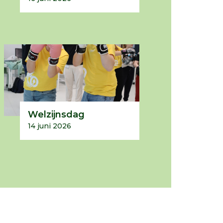
Welzijnsdag
14 juni 2026