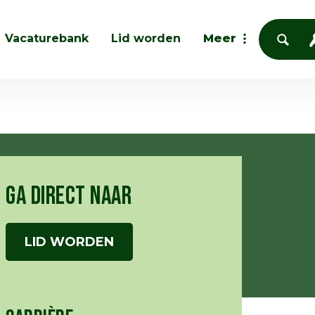
Vacaturebank
Lid worden
Meer
GA DIRECT NAAR
LID WORDEN