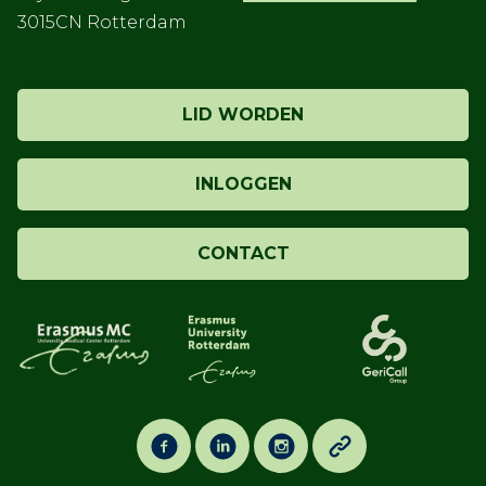
3015CN Rotterdam
LID WORDEN
INLOGGEN
CONTACT