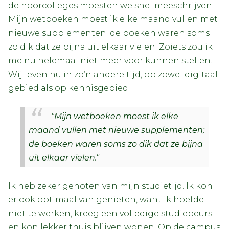
de hoorcolleges moesten we snel meeschrijven.
Mijn wetboeken moest ik elke maand vullen met
nieuwe supplementen; de boeken waren soms
zo dik dat ze bijna uit elkaar vielen. Zoiets zou ik
me nu helemaal niet meer voor kunnen stellen!
Wij leven nu in zo’n andere tijd, op zowel digitaal
gebied als op kennisgebied.
"Mijn wetboeken moest ik elke
maand vullen met nieuwe supplementen;
de boeken waren soms zo dik dat ze bijna
uit elkaar vielen."
Ik heb zeker genoten van mijn studietijd. Ik kon
er ook optimaal van genieten, want ik hoefde
niet te werken, kreeg een volledige studiebeurs
en kon lekker thuis blijven wonen. Op de campus