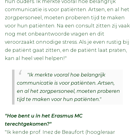
hun ouders. Ik merkte vooral hoe belangrijk
communicatie is voor patiënten. Artsen, en al het
zorgpersoneel, moeten proberen tijd te maken
voor hun patiënten. Na een consult zitten zij vaak
nog met onbeantwoorde vragen en dit
veroorzaakt onnodige stress. Als je even rustig bij
de patiënt gaat zitten, en de patiënt laat praten,
kan al heel veel helpen!"
"Ik merkte vooral hoe belangrijk
communicatie is voor patiënten. Artsen,
en al het zorgpersoneel, moeten proberen
tijd te maken voor hun patiënten."
"Hoe bent u in het Erasmus MC
terechtgekomen?"
"Ik kende prof. Inez de Beaufort (hoogleraar