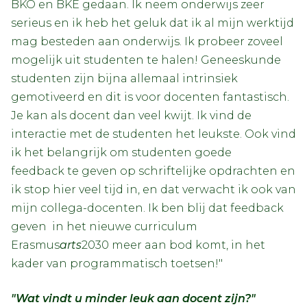
BKO en BKE gedaan. Ik neem onderwijs zeer
serieus en ik heb het geluk dat ik al mijn werktijd
mag besteden aan onderwijs. Ik probeer zoveel
mogelijk uit studenten te halen! Geneeskunde
studenten zijn bijna allemaal intrinsiek
gemotiveerd en dit is voor docenten fantastisch.
Je kan als docent dan veel kwijt. Ik vind de
interactie met de studenten het leukste. Ook vind
ik het belangrijk om studenten goede
feedback te geven op schriftelijke opdrachten en
ik stop hier veel tijd in, en dat verwacht ik ook van
mijn collega-docenten. Ik ben blij dat feedback
geven in het nieuwe curriculum
Erasmus
arts
2030 meer aan bod komt, in het
kader van programmatisch toetsen!"
"Wat vindt u minder leuk aan docent zijn?"