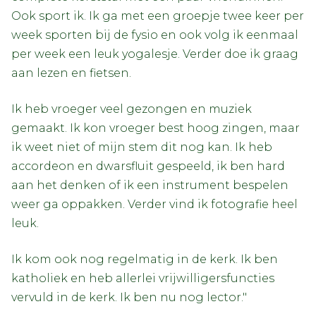
Ook sport ik. Ik ga met een groepje twee keer per
week sporten bij de fysio en ook volg ik eenmaal
per week een leuk yogalesje. Verder doe ik graag
aan lezen en fietsen.
Ik heb vroeger veel gezongen en muziek
gemaakt. Ik kon vroeger best hoog zingen, maar
ik weet niet of mijn stem dit nog kan. Ik heb
accordeon en dwarsfluit gespeeld, ik ben hard
aan het denken of ik een instrument bespelen
weer ga oppakken. Verder vind ik fotografie heel
leuk.
Ik kom ook nog regelmatig in de kerk. Ik ben
katholiek en heb allerlei vrijwilligersfuncties
vervuld in de kerk. Ik ben nu nog lector."