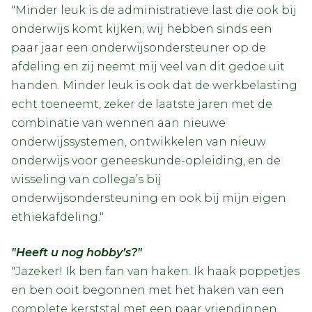
"Minder leuk is de administratieve last die ook bij
onderwijs komt kijken; wij hebben sinds een
paar jaar een onderwijsondersteuner op de
afdeling en zij neemt mij veel van dit gedoe uit
handen. Minder leuk is ook dat de werkbelasting
echt toeneemt, zeker de laatste jaren met de
combinatie van wennen aan nieuwe
onderwijssystemen, ontwikkelen van nieuw
onderwijs voor geneeskunde-opleiding, en de
wisseling van collega’s bij
onderwijsondersteuning en ook bij mijn eigen
ethiekafdeling."
"Heeft u nog hobby’s?"
"Jazeker! Ik ben fan van haken. Ik haak poppetjes
en ben ooit begonnen met het haken van een
complete kerststal met een paar vriendinnen.