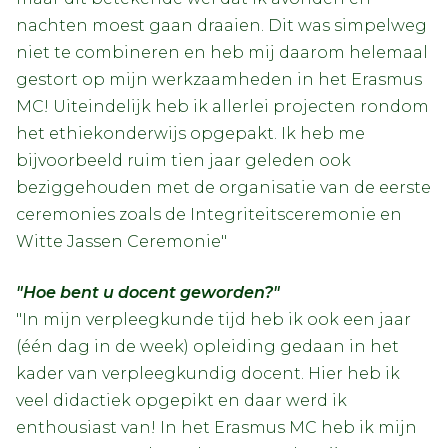
nachten moest gaan draaien. Dit was simpelweg
niet te combineren en heb mij daarom helemaal
gestort op mijn werkzaamheden in het Erasmus
MC! Uiteindelijk heb ik allerlei projecten rondom
het ethiekonderwijs opgepakt. Ik heb me
bijvoorbeeld ruim tien jaar geleden ook
beziggehouden met de organisatie van de eerste
ceremonies zoals de Integriteitsceremonie en
Witte Jassen Ceremonie"
"Hoe bent u docent geworden?"
"In mijn verpleegkunde tijd heb ik ook een jaar
(één dag in de week) opleiding gedaan in het
kader van verpleegkundig docent. Hier heb ik
veel didactiek opgepikt en daar werd ik
enthousiast van! In het Erasmus MC heb ik mijn