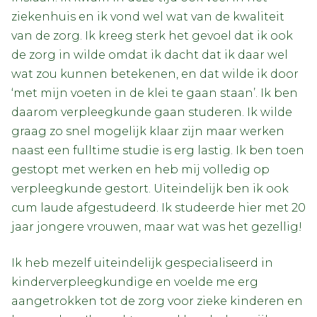
ziekenhuis en ik vond wel wat van de kwaliteit
van de zorg. Ik kreeg sterk het gevoel dat ik ook
de zorg in wilde omdat ik dacht dat ik daar wel
wat zou kunnen betekenen, en dat wilde ik door
‘met mijn voeten in de klei te gaan staan’. Ik ben
daarom verpleegkunde gaan studeren. Ik wilde
graag zo snel mogelijk klaar zijn maar werken
naast een fulltime studie is erg lastig. Ik ben toen
gestopt met werken en heb mij volledig op
verpleegkunde gestort. Uiteindelijk ben ik ook
cum laude afgestudeerd. Ik studeerde hier met 20
jaar jongere vrouwen, maar wat was het gezellig!
Ik heb mezelf uiteindelijk gespecialiseerd in
kinderverpleegkundige en voelde me erg
aangetrokken tot de zorg voor zieke kinderen en