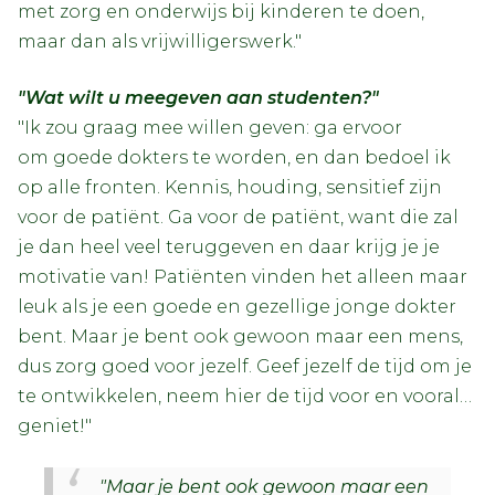
met zorg en onderwijs bij kinderen te doen,
maar dan als vrijwilligerswerk."
"Wat wilt u meegeven aan studenten?"
"Ik zou graag mee willen geven: ga ervoor
om goede dokters te worden, en dan bedoel ik
op alle fronten. Kennis, houding, sensitief zijn
voor de patiënt. Ga voor de patiënt, want die zal
je dan heel veel teruggeven en daar krijg je je
motivatie van! Patiënten vinden het alleen maar
leuk als je een goede en gezellige jonge dokter
bent. Maar je bent ook gewoon maar een mens,
dus zorg goed voor jezelf. Geef jezelf de tijd om je
te ontwikkelen, neem hier de tijd voor en vooral…
geniet!"
"Maar je bent ook gewoon maar een