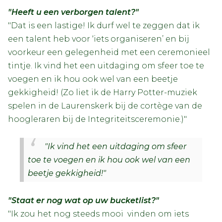
"Heeft u een verborgen talent?"
"Dat is een lastige! Ik durf wel te zeggen dat ik
een talent heb voor ‘iets organiseren’ en bij
voorkeur een gelegenheid met een ceremonieel
tintje. Ik vind het een uitdaging om sfeer toe te
voegen en ik hou ook wel van een beetje
gekkigheid! (Zo liet ik de Harry Potter-muziek
spelen in de Laurenskerk bij de cortège van de
hoogleraren bij de Integriteitsceremonie.)"
"Ik vind het een uitdaging om sfeer
toe te voegen en ik hou ook wel van een
beetje gekkigheid!"
"Staat er nog wat op uw bucketlist?"
"Ik zou het nog steeds mooi vinden om iets