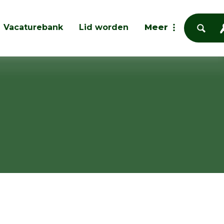
Vacaturebank
Lid worden
Meer