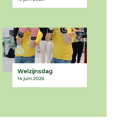
Welzijnsdag
14 juni 2026