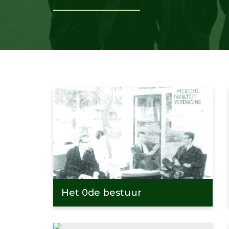
Het 0de bestuur