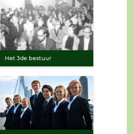
Het 3de bestuur