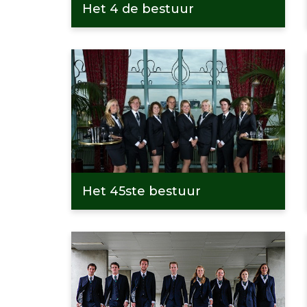
Het 4 de bestuur
Het 45ste bestuur