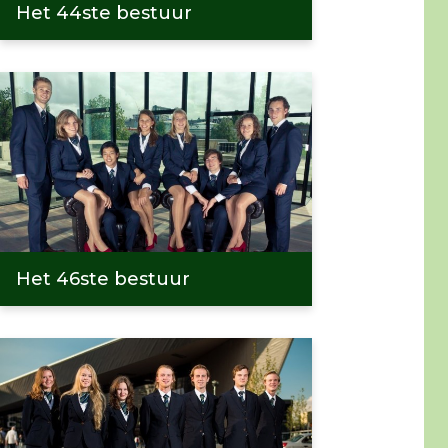
Het 44ste bestuur
Het 46ste bestuur