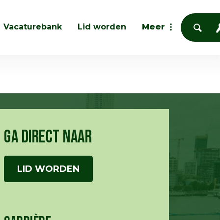
Vacaturebank
Lid worden
Meer
GA DIRECT NAAR
LID WORDEN