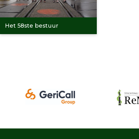
Het 58ste bestuur