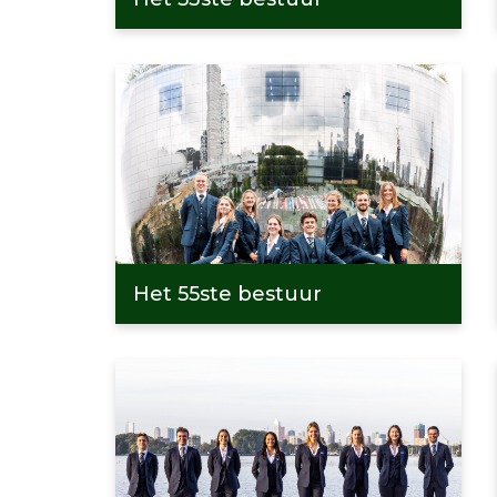
Het 55ste bestuur