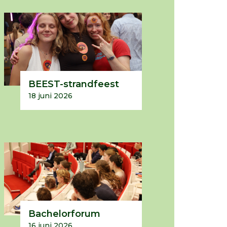
BEEST-strandfeest
18 juni 2026
Bachelorforum
16 juni 2026