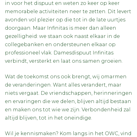
in voor het dispuut en weten zo keer op keer
memorabele activiteiten neer te zetten. Dit levert
avonden vol plezier op die tot in de late uurtjes
doorgaan. Maar Infinitas is meer dan alleen
gezelligheid: we staan ook naast elkaar in de
collegebanken en ondersteunen elkaar op
professioneel vlak. Damesdispuut Infinitas
verbindt, versterkt en laat ons samen groeien.
Wat de toekomst ons ook brengt, wij omarmen
de veranderingen. Want alles verandert, maar
niets vergaat. De vriendschappen, herinneringen
en ervaringen die we delen, blijven altijd bestaan
en maken ons tot wie we zijn. Verbondenheid zal
altijd blijven, tot in het oneindige.
Wil je kennismaken? Kom langs in het OWC, vind