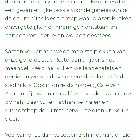
dan honderd bijzondere en unieke dames die
een gezamenlijke passie voor de geneeskunde
delen. Infinitas is een groep waar glazen klinken,
onvergetelijke herinneringen ontstaan en
banden voor het leven worden gesmeed.
Samen verkennen we de mooiste plekken van
onze geliefde stad Rotterdam. Tijdens het
maandelijkse diner vullen we lange tafels en
genieten we van de vele wereldkeukens die de
stad rijk is. Ook in onze stamkroeg, Café van
Zanten, zijn we maandelijks te vinden voor onze
borrels. Daar vullen lachen, verhalen en
vriendschap de ruimte, terwijl de drank rijkelijk
vloeit.
Veel van onze dames zetten zich met hart en ziel