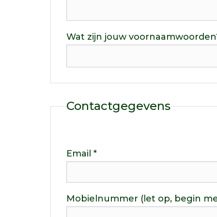
Wat zijn jouw voornaamwoorden
Contactgegevens
Email *
Mobielnummer (let op, begin met 