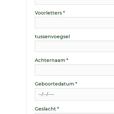
Voorletters *
tussenvoegsel
Achternaam *
Geboortedatum *
Geslacht *