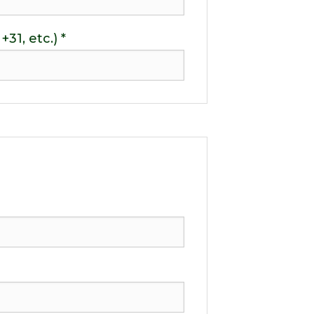
1, etc.) *