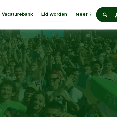
Vacaturebank
Lid worden
Meer