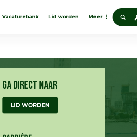
Vacaturebank
Lid worden
Meer
GA DIRECT NAAR
LID WORDEN