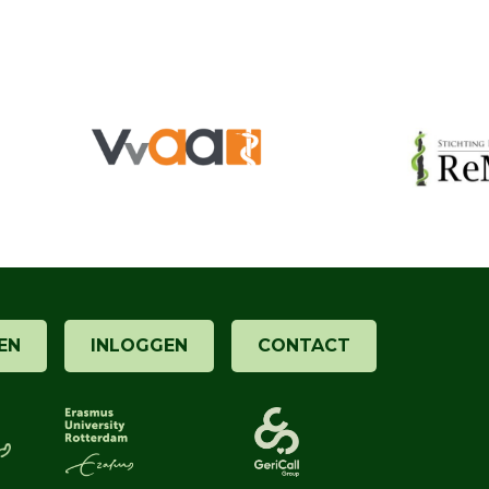
EN
INLOGGEN
CONTACT