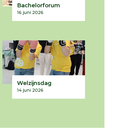
Bachelorforum
16 juni 2026
Welzijnsdag
14 juni 2026