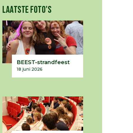
LAATSTE FOTO'S
BEEST-strandfeest
18 juni 2026