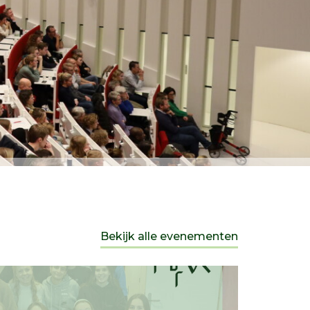
Bekijk alle evenementen