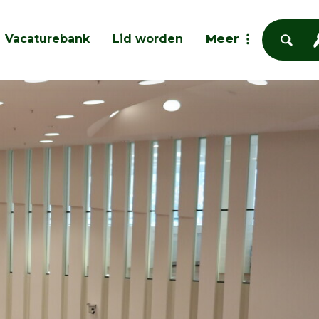
Vacaturebank
Lid worden
Meer