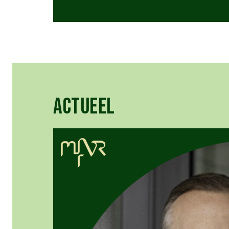
ACTUEEL