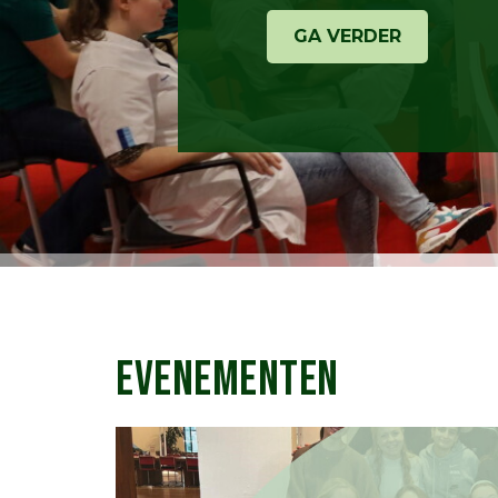
GA VERDER
EVENEMENTEN