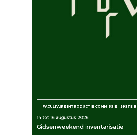
FACULTAIRE INTRODUCTIE COMMISSIE
59STE 
14 tot 16 augustus 2026
Gidsenweekend inventarisatie