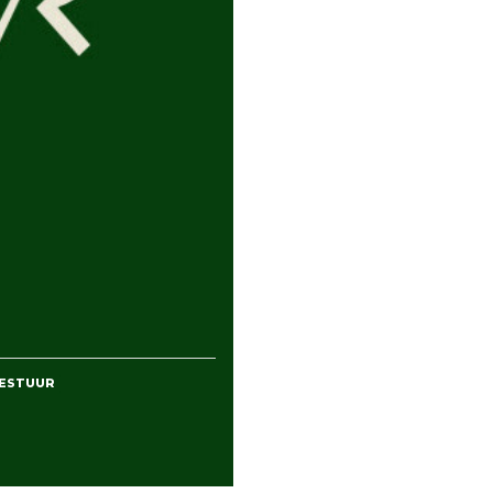
BESTUUR