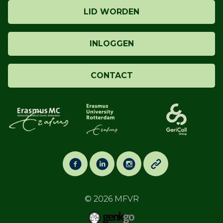
LID WORDEN
INLOGGEN
CONTACT
© 2026
MFVR