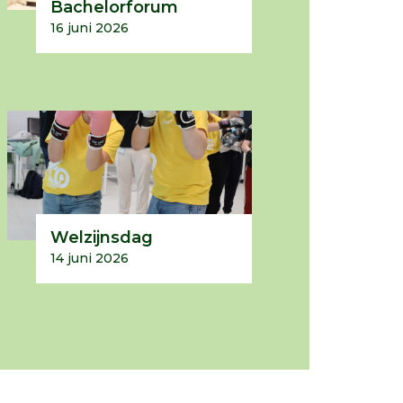
Bachelorforum
16 juni 2026
Welzijnsdag
14 juni 2026