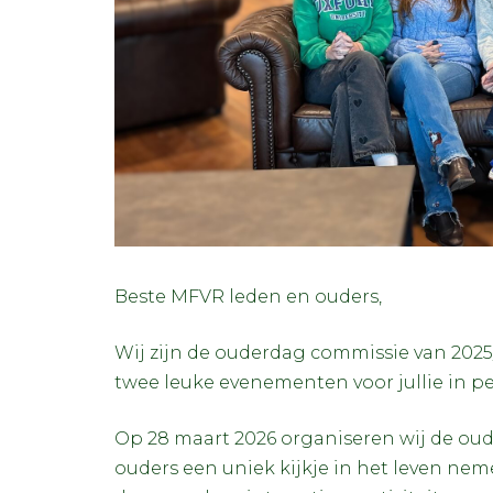
Beste MFVR leden en ouders,
Wij zijn de ouderdag commissie van 2025
twee leuke evenementen voor jullie in pe
Op 28 maart 2026 organiseren wij de ou
ouders een uniek kijkje in het leven ne