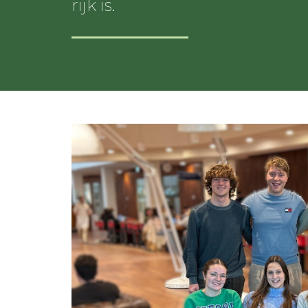
rijk is.