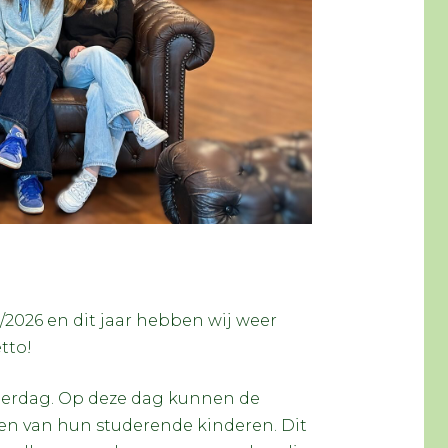
/2026 en dit jaar hebben wij weer
tto!
derdag. Op deze dag kunnen de
men van hun studerende kinderen. Dit