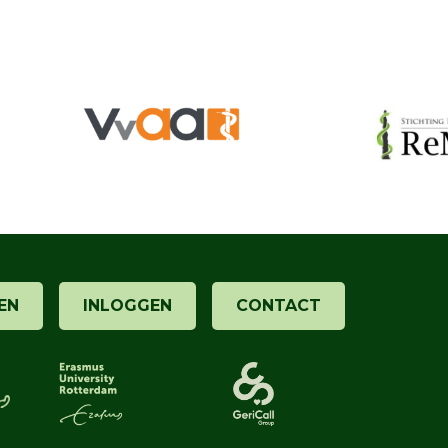
EN
INLOGGEN
CONTACT