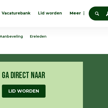
Vacaturebank
Lid worden
Meer
 Aanbeveling
Ereleden
GA DIRECT NAAR
LID WORDEN