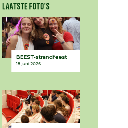
LAATSTE FOTO'S
BEEST-strandfeest
18 juni 2026