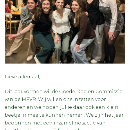
Lieve allemaal,
Dit jaar vormen wij de Goede Doelen Commissie
van de MFVR. Wij willen ons inzetten voor
anderen en we hopen jullie daar ook een klein
beetje in mee te kunnen nemen. We zijn het jaar
begonnen met een inzamelingsactie van