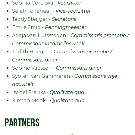
Sophia Corciova -
Voorzitter
Sarah Tollenaar -
Vice-voorzitter
Teddy Steijger -
Secretaris
Emile Smid -
Penningmeester
Adaja van Huissteden -
Commissaris promotie /
Commissaris inzamelinsweek
Judith Hoegee -
Commissaris promotie /
Commissaris diner
Sophie Vaessen -
Commissaris diner
Sybren van Gammeren -
Commissaris vrije
activiteit
Isabel Freriks -
Qualitate qua
Kirsten Mook -
Qualitate qua
PARTNERS