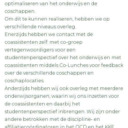
optimaliseren van het onderwijs en de
coschappen.
Om dit te kunnen realiseren, hebben we op
verschillende niveaus overleg.
Enerzijds hebben we contact met de
coassistenten zelf: met co-groep
vertegenwoordigers voor een
studentenperspectief over het onderwijs en met
coassistenten middels Co-Lunches voor feedback
over de verschillende coschappen en
coschaplocaties.
Anderzijds hebben wij ook overleg met meerdere
onderwijsorganen, waarin wij ons inzetten voor
de coassistenten en daarbij het
studentenperspectief inbrengen. Wij zijn onder
andere betrokken met de discipline- en
affiliatiecoördinatoren in het OCD en het KKF,