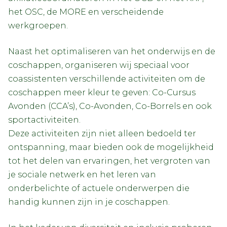
het OSC, de MORE en verscheidende
werkgroepen.
Naast het optimaliseren van het onderwijs en de
coschappen, organiseren wij speciaal voor
coassistenten verschillende activiteiten om de
coschappen meer kleur te geven: Co-Cursus
Avonden (CCA’s), Co-Avonden, Co-Borrels en ook
sportactiviteiten.
Deze activiteiten zijn niet alleen bedoeld ter
ontspanning, maar bieden ook de mogelijkheid
tot het delen van ervaringen, het vergroten van
je sociale netwerk en het leren van
onderbelichte of actuele onderwerpen die
handig kunnen zijn in je coschappen.