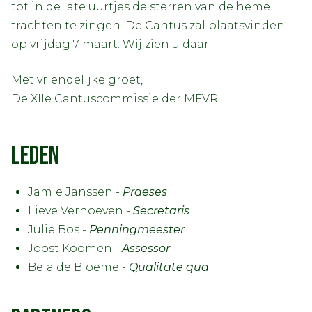
tot in de late uurtjes de sterren van de hemel
trachten te zingen. De Cantus zal plaatsvinden
op vrijdag 7 maart. Wij zien u daar.
Met vriendelijke groet,
De XIIe Cantuscommissie der MFVR
LEDEN
Jamie Janssen -
Praeses
Lieve Verhoeven -
Secretaris
Julie Bos -
Penningmeester
Joost Koomen -
Assessor
Bela de Bloeme -
Qualitate qua