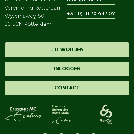
Vereniging Rotterdam
+31 (0) 10 70 437 07
Wytemaweg 80
3015CN Rotterdam
LID WORDEN
INLOGGEN
CONTACT