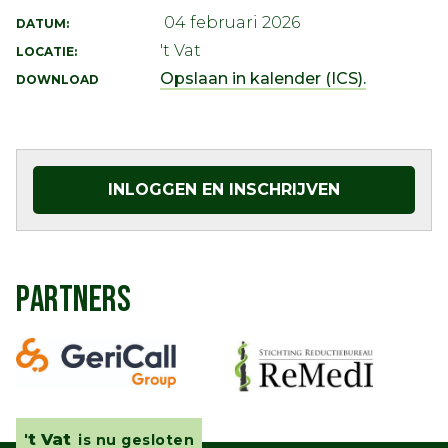
04 februari 2026
DATUM:
't Vat
LOCATIE:
Opslaan in kalender (ICS).
DOWNLOAD
INLOGGEN EN INSCHRIJVEN
PARTNERS
't Vat
is nu gesloten