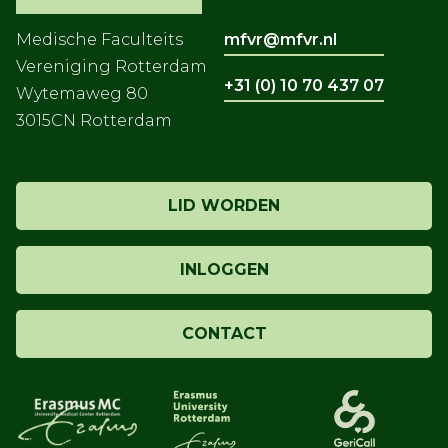
Medische Faculteits
mfvr@mfvr.nl
Vereniging Rotterdam
+31 (0) 10 70 437 07
Wytemaweg 80
3015CN Rotterdam
LID WORDEN
INLOGGEN
CONTACT