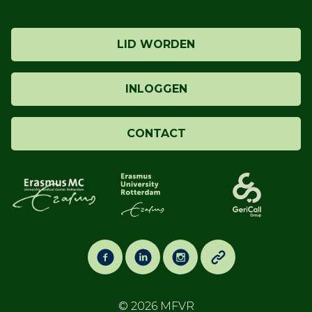
LID WORDEN
INLOGGEN
CONTACT
© 2026
MFVR