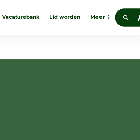
Vacaturebank
Lid worden
Meer