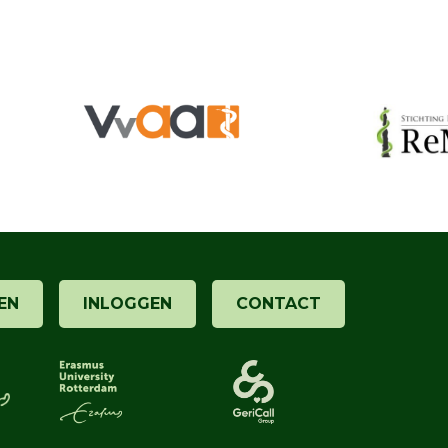
EN
INLOGGEN
CONTACT