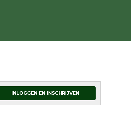
INLOGGEN EN INSCHRIJVEN