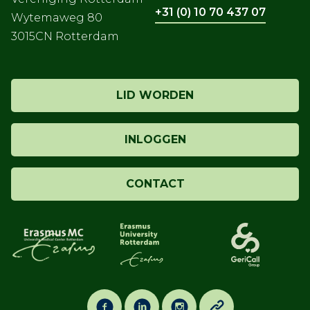
+31 (0) 10 70 437 07
Wytemaweg 80
3015CN Rotterdam
LID WORDEN
INLOGGEN
CONTACT