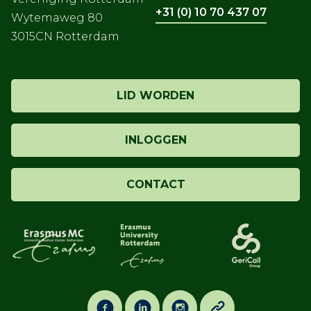
+31 (0) 10 70 437 07
Wytemaweg 80
3015CN Rotterdam
LID WORDEN
INLOGGEN
CONTACT