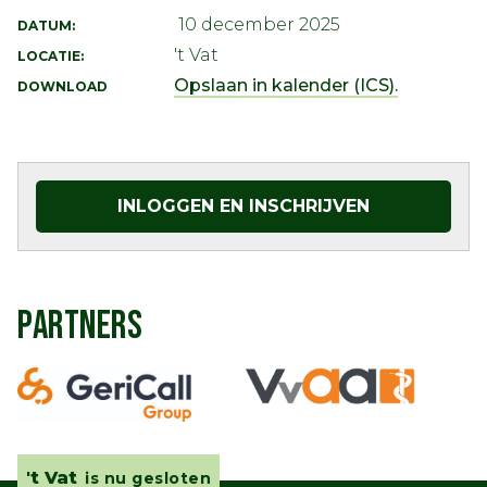
10 december 2025
DATUM:
't Vat
LOCATIE:
Opslaan in kalender (ICS).
DOWNLOAD
INLOGGEN EN INSCHRIJVEN
PARTNERS
't Vat
is nu gesloten