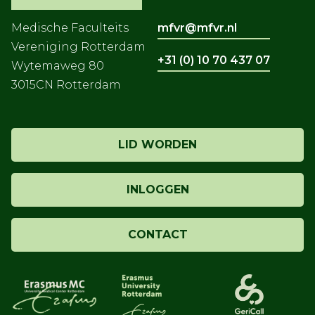
Medische Faculteits
mfvr@mfvr.nl
Vereniging Rotterdam
+31 (0) 10 70 437 07
Wytemaweg 80
3015CN Rotterdam
LID WORDEN
INLOGGEN
CONTACT