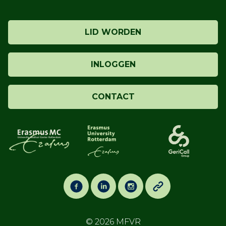
LID WORDEN
INLOGGEN
CONTACT
© 2026
MFVR