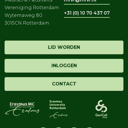
Vereniging Rotterdam
+31 (0) 10 70 437 07
Wytemaweg 80
3015CN Rotterdam
LID WORDEN
INLOGGEN
CONTACT