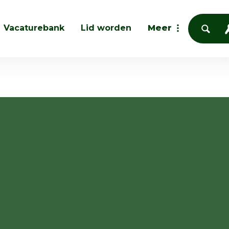
Vacaturebank
Lid worden
Meer