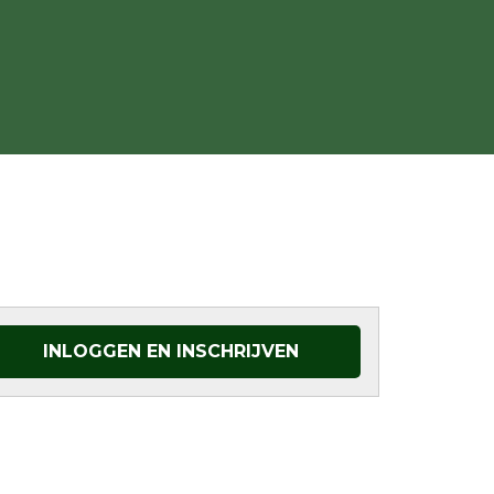
INLOGGEN EN INSCHRIJVEN