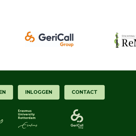
EN
INLOGGEN
CONTACT