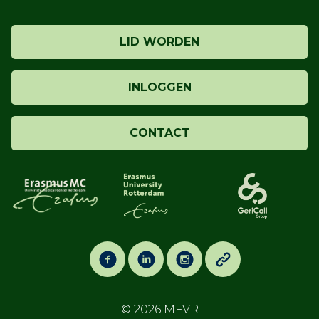
LID WORDEN
INLOGGEN
CONTACT
© 2026
MFVR