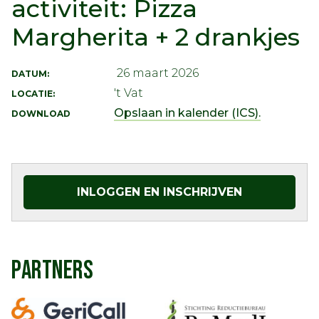
activiteit: Pizza
Margherita + 2 drankjes
26 maart 2026
DATUM:
't Vat
LOCATIE:
Opslaan in kalender (ICS).
DOWNLOAD
INLOGGEN EN INSCHRIJVEN
PARTNERS