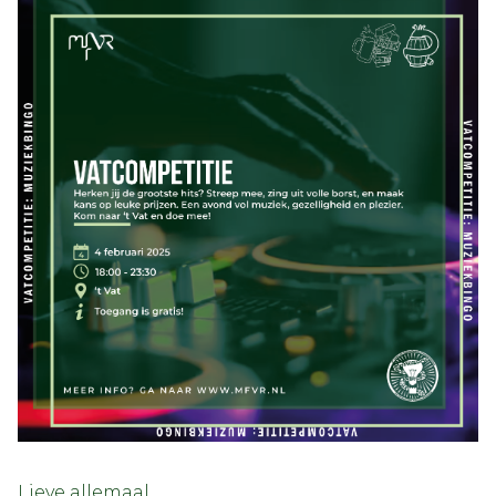
Lieve allemaal,