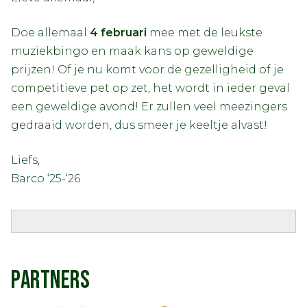
Doe allemaal
4 februari
mee met de leukste
muziekbingo en maak kans op geweldige
prijzen! Of je nu komt voor de gezelligheid of je
competitieve pet op zet, het wordt in ieder geval
een geweldige avond! Er zullen veel meezingers
gedraaid worden, dus smeer je keeltje alvast!
Liefs,
Barco ‘25-‘26
PARTNERS