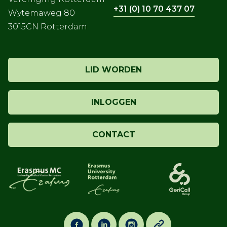
+31 (0) 10 70 437 07
Wytemaweg 80
3015CN Rotterdam
LID WORDEN
INLOGGEN
CONTACT