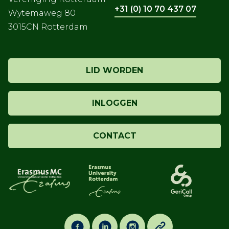
+31 (0) 10 70 437 07
Wytemaweg 80
3015CN Rotterdam
LID WORDEN
INLOGGEN
CONTACT