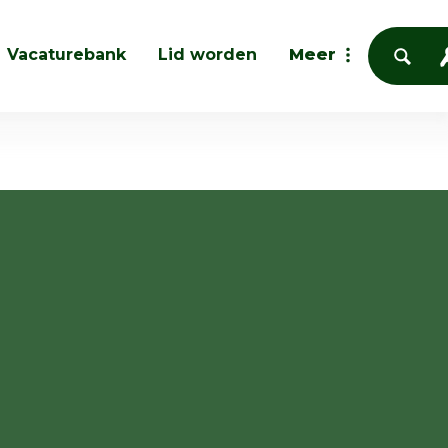
Vacaturebank
Lid worden
Meer