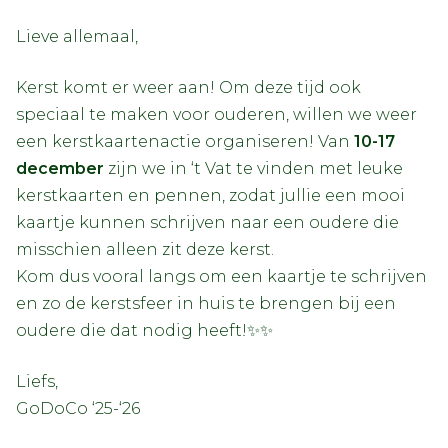
Lieve allemaal,
Kerst komt er weer aan! Om deze tijd ook
speciaal te maken voor ouderen, willen we weer
een kerstkaartenactie organiseren! Van
10-17
december
zijn we in ‘t Vat te vinden met leuke
kerstkaarten en pennen, zodat jullie een mooi
kaartje kunnen schrijven naar een oudere die
misschien alleen zit deze kerst.
Kom dus vooral langs om een kaartje te schrijven
en zo de kerstsfeer in huis te brengen bij een
oudere die dat nodig heeft!✨✨
Liefs,
GoDoCo ‘25-‘26