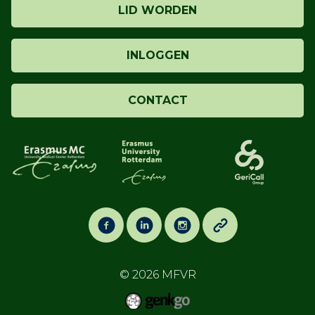
LID WORDEN
INLOGGEN
CONTACT
© 2026
MFVR