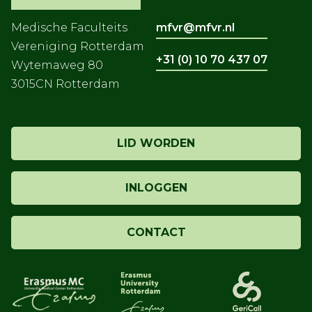
Medische Faculteits
mfvr@mfvr.nl
Vereniging Rotterdam
+31 (0) 10 70 437 07
Wytemaweg 80
3015CN Rotterdam
LID WORDEN
INLOGGEN
CONTACT