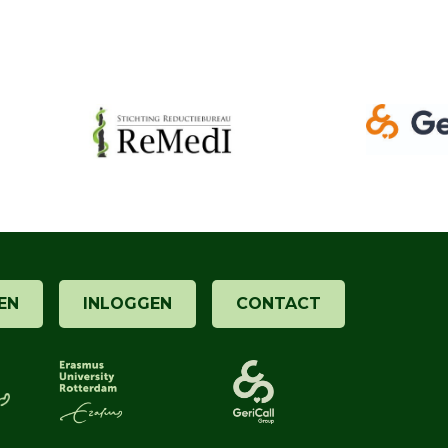
EN
INLOGGEN
CONTACT