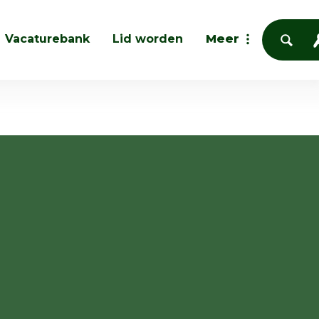
Vacaturebank
Lid worden
Meer