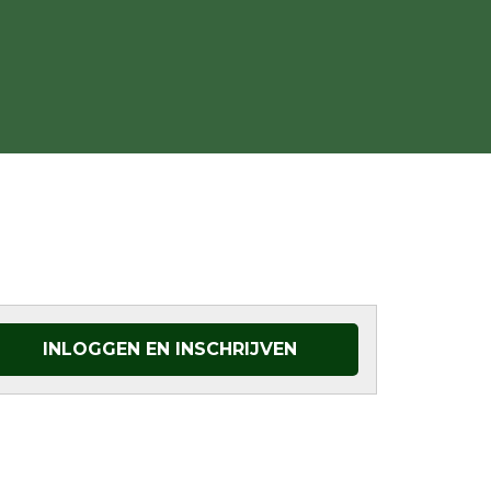
INLOGGEN EN INSCHRIJVEN