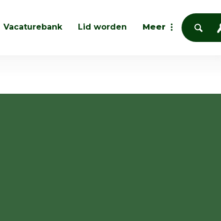
Vacaturebank
Lid worden
Meer