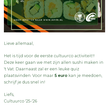
Lieve allemaal,
Het is tijd voor de eerste cultuurco activiteit!!
Deze keer gaan we met zijn allen sushi maken in
't Vat. Daarnaast zal er een leuke quiz
plaatsvinden. Voor maar
5 euro
kan je meedoen,
schrijf je dus snel in!
Liefs,
Cultuurco '25-'26