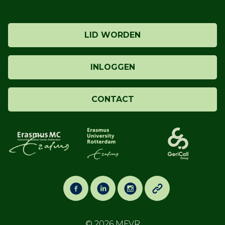
LID WORDEN
INLOGGEN
CONTACT
© 2026
MFVR