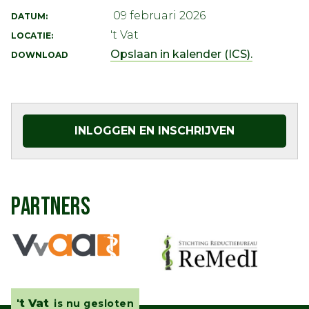
09 februari 2026
DATUM:
't Vat
LOCATIE:
Opslaan in kalender (ICS).
DOWNLOAD
INLOGGEN EN INSCHRIJVEN
PARTNERS
't Vat
is nu gesloten