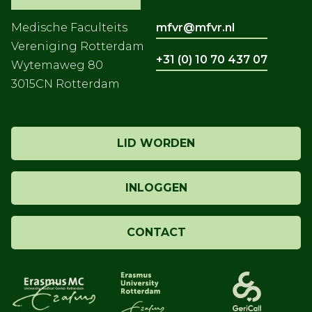
Medische Faculteits
mfvr@mfvr.nl
Vereniging Rotterdam
+31 (0) 10 70 437 07
Wytemaweg 80
3015CN Rotterdam
LID WORDEN
INLOGGEN
CONTACT