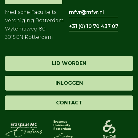
Medische Faculteits
mfvr@mfvr.nl
Vereniging Rotterdam
+31 (0) 10 70 437 07
Wytemaweg 80
3015CN Rotterdam
LID WORDEN
INLOGGEN
CONTACT