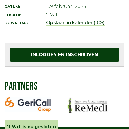
09 februari 2026
DATUM:
't Vat
LOCATIE:
Opslaan in kalender (ICS).
DOWNLOAD
INLOGGEN EN INSCHRIJVEN
PARTNERS
't Vat
is nu gesloten