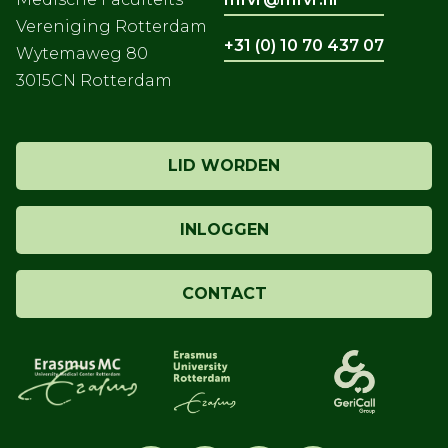
Vereniging Rotterdam
+31 (0) 10 70 437 07
Wytemaweg 80
3015CN Rotterdam
LID WORDEN
INLOGGEN
CONTACT