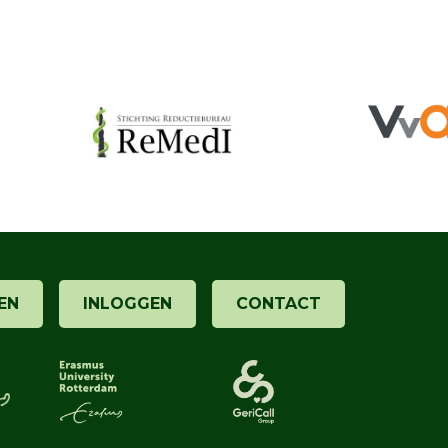
EN
INLOGGEN
CONTACT