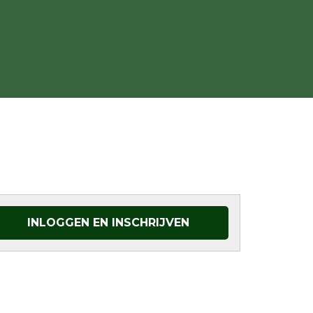
INLOGGEN EN INSCHRIJVEN