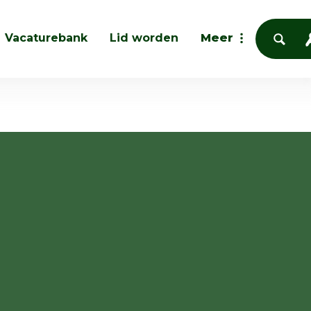
Vacaturebank
Lid worden
Meer