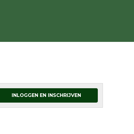
INLOGGEN EN INSCHRIJVEN