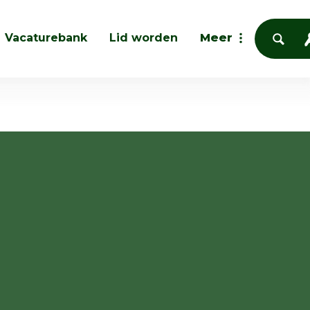
Vacaturebank
Lid worden
Meer