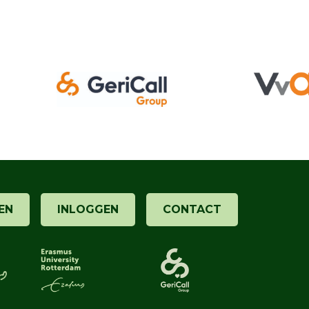
EN
INLOGGEN
CONTACT