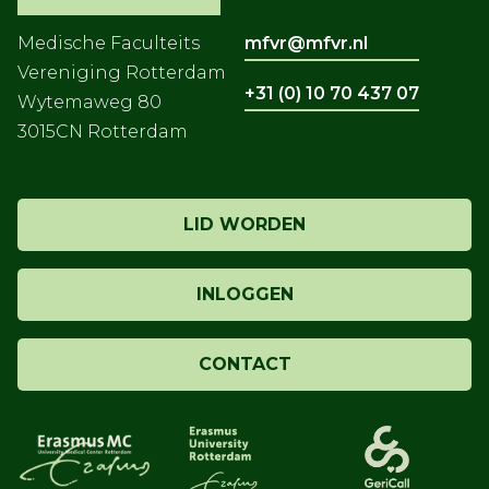
Medische Faculteits
mfvr@mfvr.nl
Vereniging Rotterdam
+31 (0) 10 70 437 07
Wytemaweg 80
3015CN Rotterdam
LID WORDEN
INLOGGEN
CONTACT