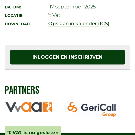
17 september 2025
DATUM:
't Vat
LOCATIE:
Opslaan in kalender (ICS).
DOWNLOAD
INLOGGEN EN INSCHRIJVEN
PARTNERS
't Vat
is nu gesloten