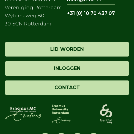
Vereniging Rotterdam
+31 (0) 10 70 437 07
Wytemaweg 80
3015CN Rotterdam
LID WORDEN
INLOGGEN
CONTACT